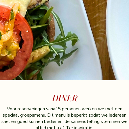
DINER
Voor reserveringen vanaf 5 personen werken we met een
speciaal groepsmenu. Dit menu is beperkt zodat we iedereen
snel en goed kunnen bedienen; de samenstelling stemmen we
altijd met u af. Ter inspiratie: